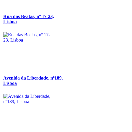
Rua das Beatas, nº 17-23,
Lisboa
Avenida da Liberdade, nº189,
Lisboa