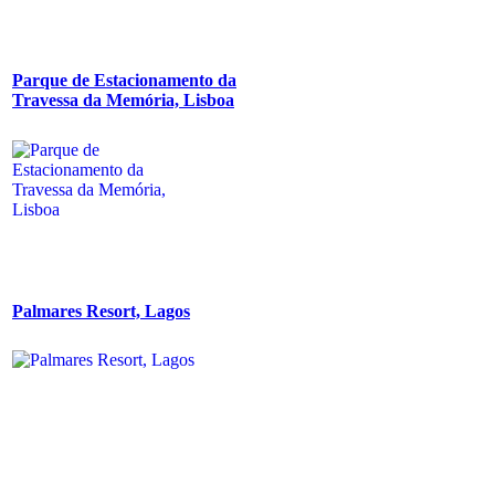
Parque de Estacionamento da
Travessa da Memória, Lisboa
Palmares Resort, Lagos