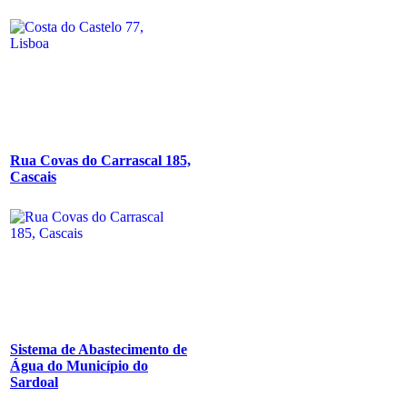
Rua Covas do Carrascal 185,
Cascais
Sistema de Abastecimento de
Água do Município do
Sardoal