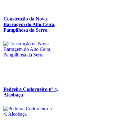
Construção da Nova
Barragem do Alto Ceira,
Pampilhosa da Serra
Pedreira Codorneiro nº 4,
Alcobaça