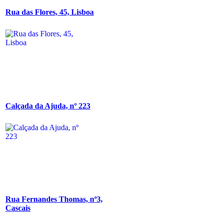
Rua das Flores, 45, Lisboa
Calçada da Ajuda, nº 223
Rua Fernandes Thomas, nº3,
Cascais