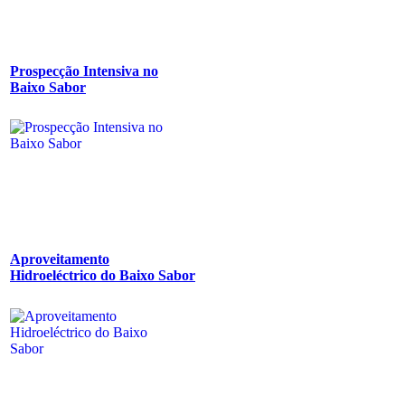
Prospecção Intensiva no
Baixo Sabor
Aproveitamento
Hidroeléctrico do Baixo Sabor