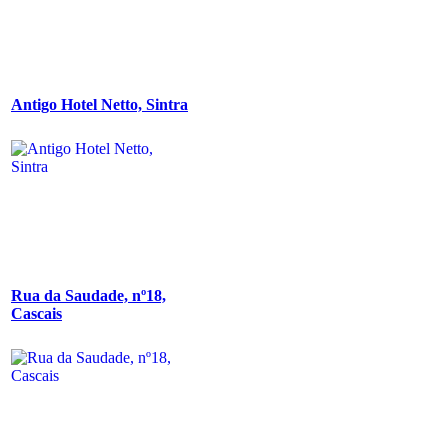
Antigo Hotel Netto, Sintra
Rua da Saudade, nº18,
Cascais