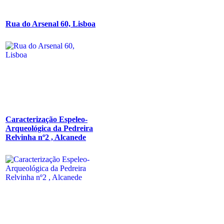
Rua do Arsenal 60, Lisboa
Caracterização Espeleo-
Arqueológica da Pedreira
Relvinha nº2 , Alcanede