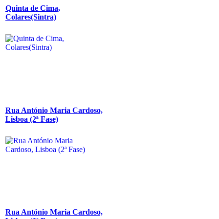
Quinta de Cima,
Colares(Sintra)
Rua António Maria Cardoso,
Lisboa (2ª Fase)
Rua António Maria Cardoso,