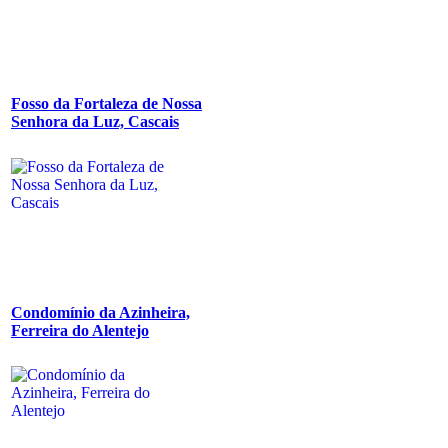
Fosso da Fortaleza de Nossa
Senhora da Luz, Cascais
Condomínio da Azinheira,
Ferreira do Alentejo