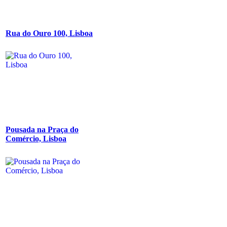
Rua do Ouro 100, Lisboa
Pousada na Praça do
Comércio, Lisboa