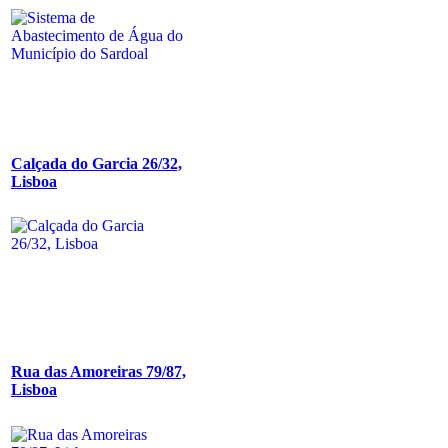
Calçada do Garcia 26/32,
Lisboa
Rua das Amoreiras 79/87,
Lisboa