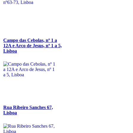
Campo das Cebolas, nº 1 a
12A e Arco de Jesus, nº 1 a 5,
Lisboa
Rua Ribeiro Sanches 67,
Lisboa