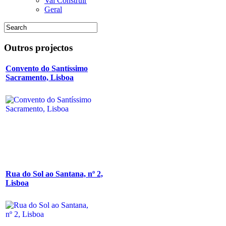
Vai Construir
Geral
Outros
projectos
Convento do Santíssimo
Sacramento, Lisboa
Rua do Sol ao Santana, nº 2,
Lisboa