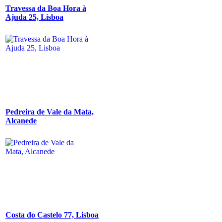
Travessa da Boa Hora à
Ajuda 25, Lisboa
Pedreira de Vale da Mata,
Alcanede
Costa do Castelo 77, Lisboa