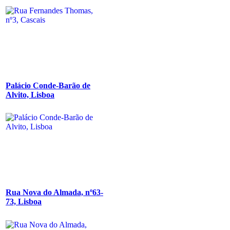
Palácio Conde-Barão de
Alvito, Lisboa
Rua Nova do Almada, nº63-
73, Lisboa