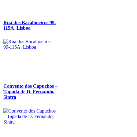
Rua dos Bacalhoeiros 99-
115A, Lisboa
Convento dos Capuchos –
Tapada de D. Fernando,
Sintra