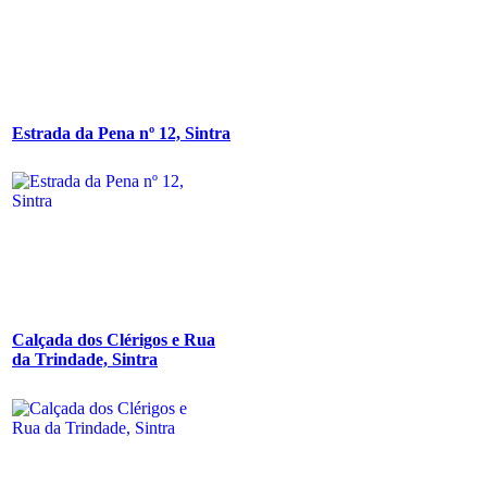
Estrada da Pena nº 12, Sintra
Calçada dos Clérigos e Rua
da Trindade, Sintra