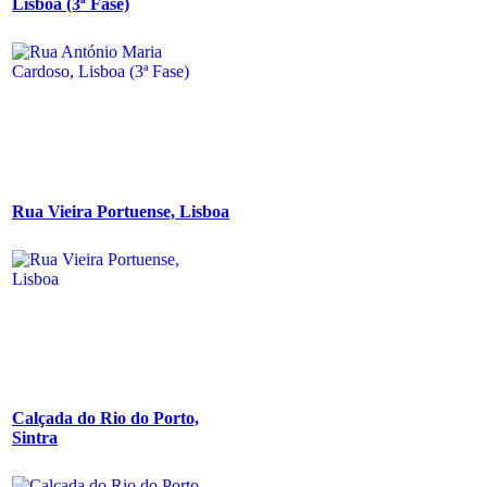
Lisboa (3ª Fase)
Rua Vieira Portuense, Lisboa
Calçada do Rio do Porto,
Sintra