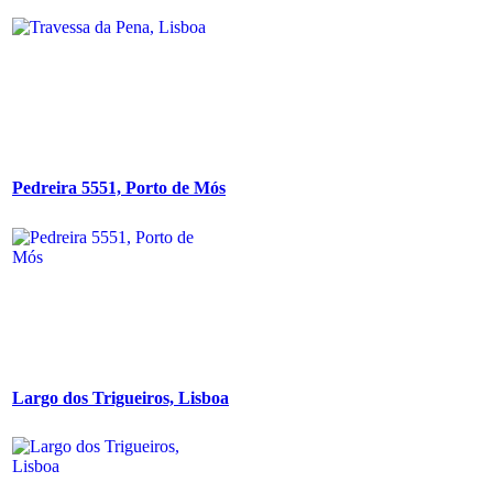
Pedreira 5551, Porto de Mós
Largo dos Trigueiros, Lisboa