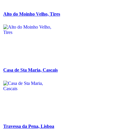
Alto do Moinho Velho, Tires
Casa de Sta Maria, Cascais
Travessa da Pena, Lisboa