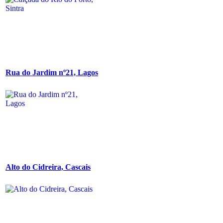
Rua do Jardim nº21, Lagos
Alto do Cidreira, Cascais