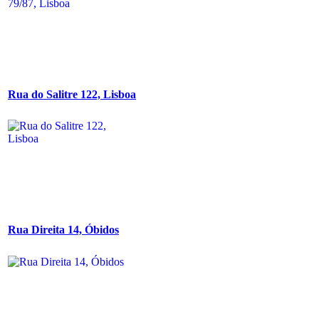
Rua do Salitre 122, Lisboa
Rua Direita 14, Óbidos