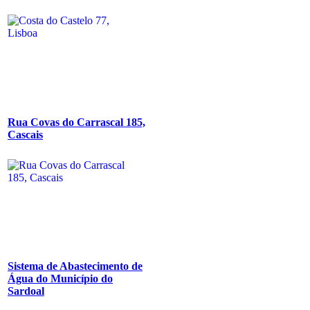
Rua Covas do Carrascal 185,
Cascais
Sistema de Abastecimento de
Água do Município do
Sardoal