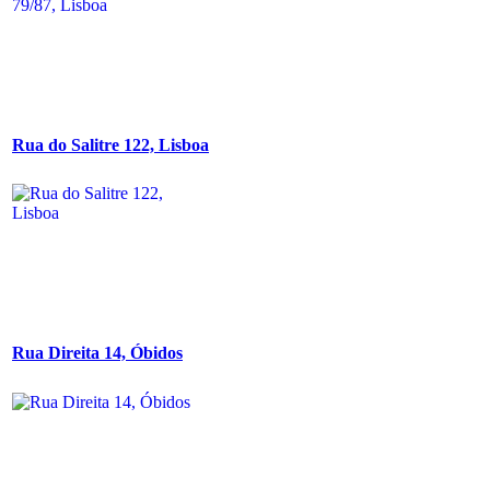
Rua do Salitre 122, Lisboa
Rua Direita 14, Óbidos