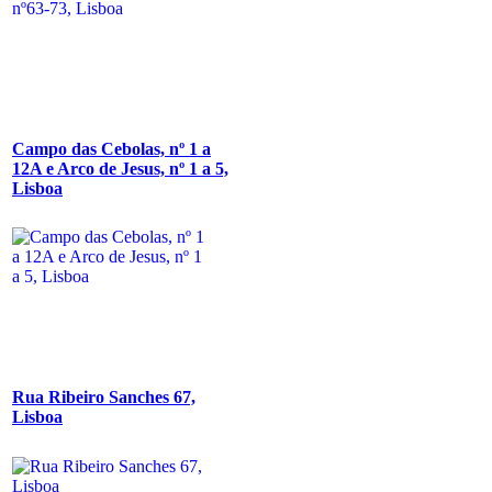
Campo das Cebolas, nº 1 a
12A e Arco de Jesus, nº 1 a 5,
Lisboa
Rua Ribeiro Sanches 67,
Lisboa