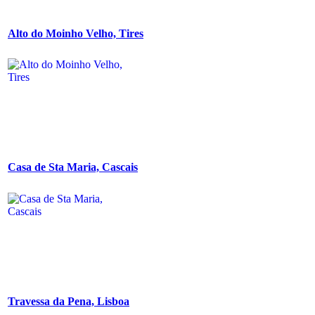
Alto do Moinho Velho, Tires
Casa de Sta Maria, Cascais
Travessa da Pena, Lisboa