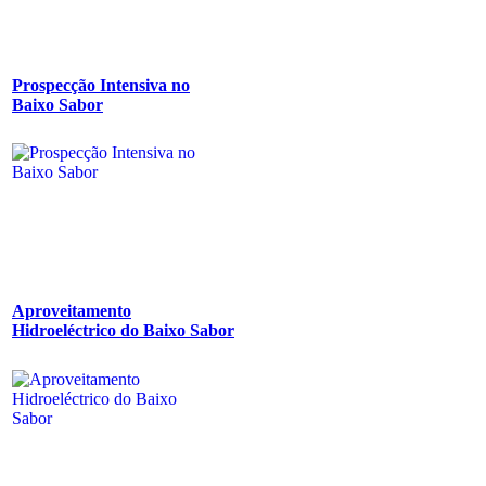
Prospecção Intensiva no
Baixo Sabor
Aproveitamento
Hidroeléctrico do Baixo Sabor