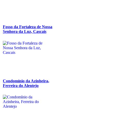
Fosso da Fortaleza de Nossa
Senhora da Luz, Cascais
Condomínio da Azinheira,
Ferreira do Alentejo