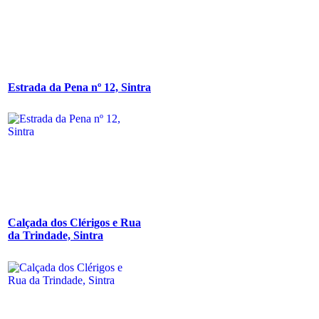
Estrada da Pena nº 12, Sintra
Calçada dos Clérigos e Rua
da Trindade, Sintra