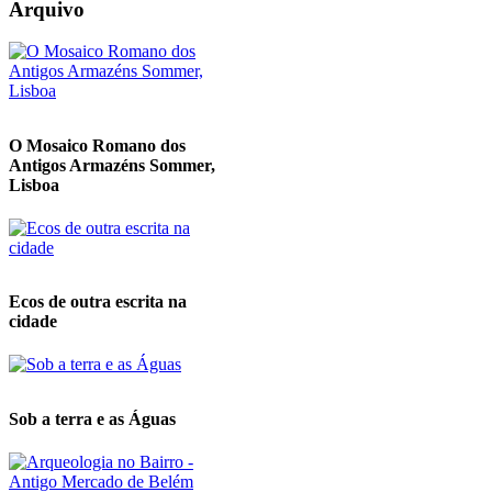
Arquivo
O Mosaico Romano dos
Antigos Armazéns Sommer,
Lisboa
Ecos de outra escrita na
cidade
Sob a terra e as Águas