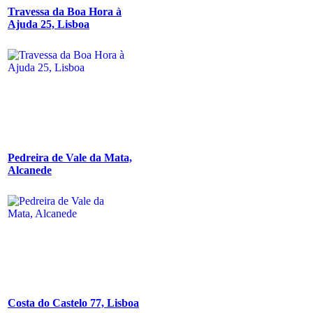
Travessa da Boa Hora à
Ajuda 25, Lisboa
Pedreira de Vale da Mata,
Alcanede
Costa do Castelo 77, Lisboa