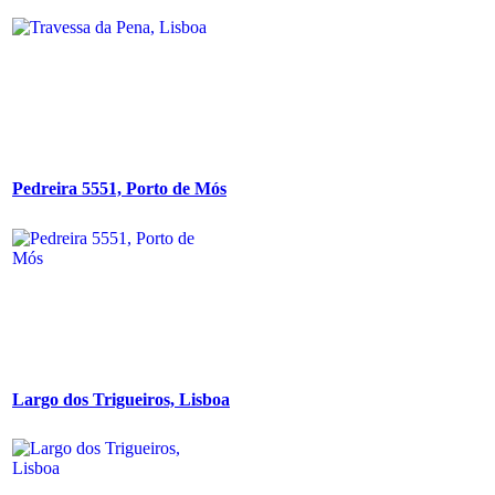
Pedreira 5551, Porto de Mós
Largo dos Trigueiros, Lisboa