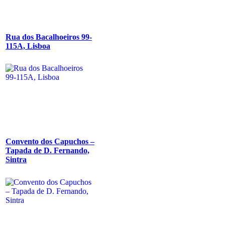
Rua dos Bacalhoeiros 99-
115A, Lisboa
Convento dos Capuchos –
Tapada de D. Fernando,
Sintra