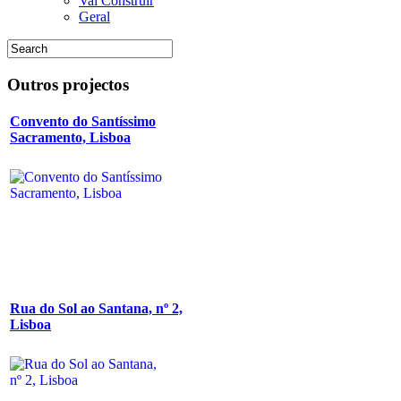
Vai Construir
Geral
Outros
projectos
Convento do Santíssimo
Sacramento, Lisboa
Rua do Sol ao Santana, nº 2,
Lisboa