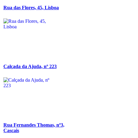
Rua das Flores, 45, Lisboa
Calçada da Ajuda, nº 223
Rua Fernandes Thomas, nº3,
Cascais