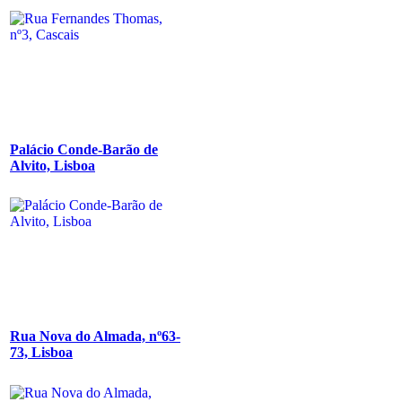
Palácio Conde-Barão de
Alvito, Lisboa
Rua Nova do Almada, nº63-
73, Lisboa