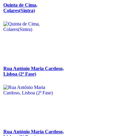
Quinta de Cima,
Colares(Sintra)
Rua António Maria Cardoso,
Lisboa (2ª Fase)
Rua António Maria Cardoso,