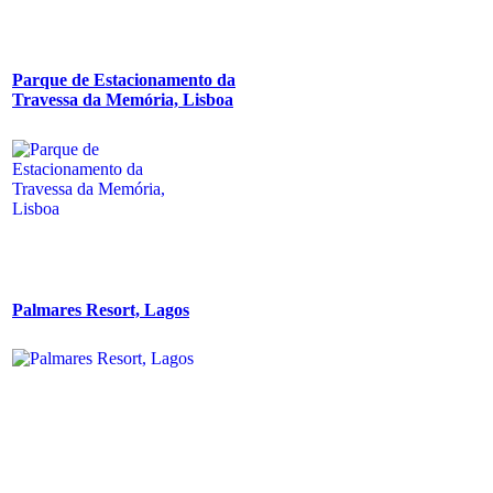
Parque de Estacionamento da
Travessa da Memória, Lisboa
Palmares Resort, Lagos