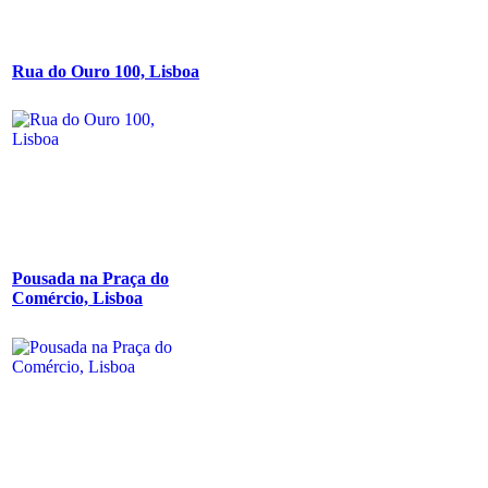
Rua do Ouro 100, Lisboa
Pousada na Praça do
Comércio, Lisboa