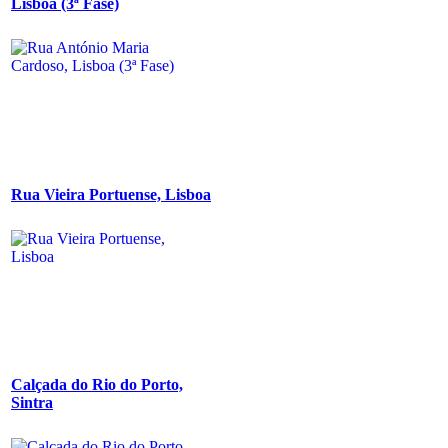
Lisboa (3ª Fase)
Rua Vieira Portuense, Lisboa
Calçada do Rio do Porto,
Sintra