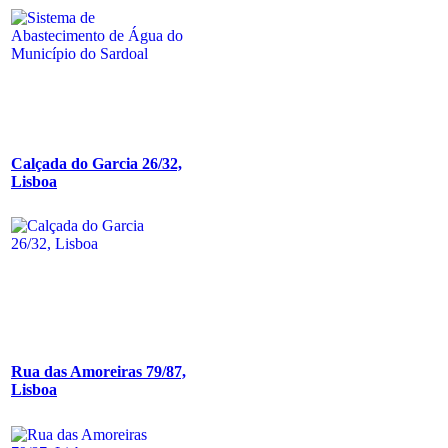
Calçada do Garcia 26/32,
Lisboa
Rua das Amoreiras 79/87,
Lisboa