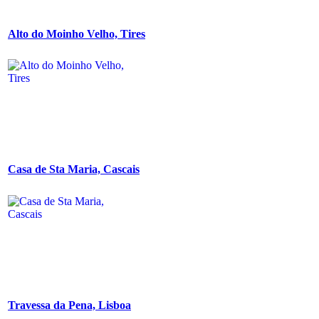
Alto do Moinho Velho, Tires
Casa de Sta Maria, Cascais
Travessa da Pena, Lisboa