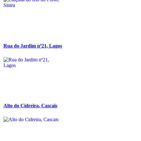
Rua do Jardim nº21, Lagos
Alto do Cidreira, Cascais