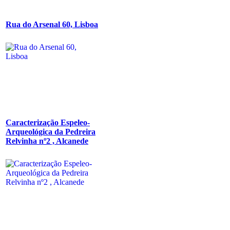
Rua do Arsenal 60, Lisboa
Caracterização Espeleo-
Arqueológica da Pedreira
Relvinha nº2 , Alcanede