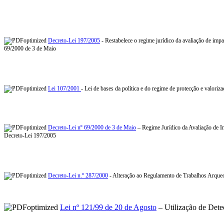
Decreto-Lei 197/2005
- Restabelece o regime jurídico da avaliação de imp
69/2000 de 3 de Maio
Lei 107/2001
- Lei de bases da política e do regime de protecção e valoriz
Decreto-Lei nº 69/2000 de 3 de Maio
– Regime Jurídico da Avaliação de Im
Decreto-Lei 197/2005
Decreto-Lei n.º 287/2000
- Alteração ao Regulamento de Trabalhos Arqueo
Lei nº 121/99 de 20 de Agosto
– Utilização de Dete