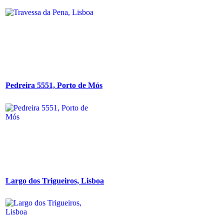
Pedreira 5551, Porto de Mós
Largo dos Trigueiros, Lisboa