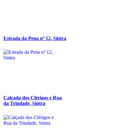
Estrada da Pena nº 12, Sintra
Calçada dos Clérigos e Rua
da Trindade, Sintra