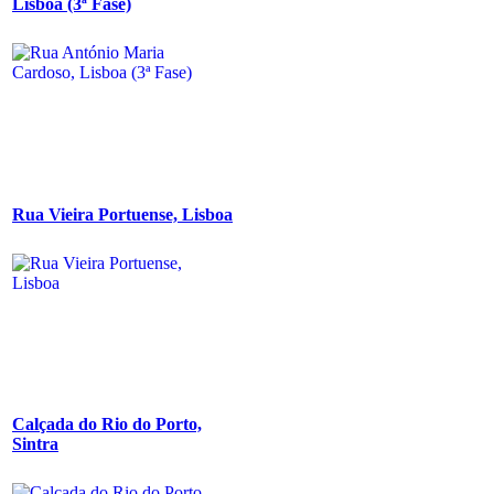
Lisboa (3ª Fase)
Rua Vieira Portuense, Lisboa
Calçada do Rio do Porto,
Sintra