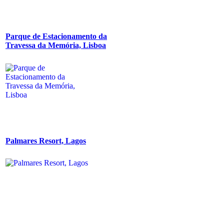
Parque de Estacionamento da
Travessa da Memória, Lisboa
Palmares Resort, Lagos