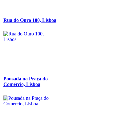
Rua do Ouro 100, Lisboa
Pousada na Praça do
Comércio, Lisboa