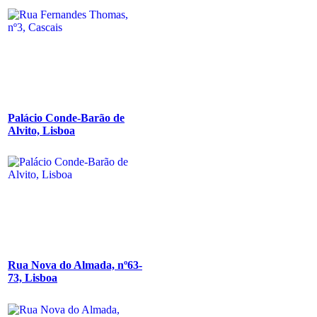
Palácio Conde-Barão de
Alvito, Lisboa
Rua Nova do Almada, nº63-
73, Lisboa