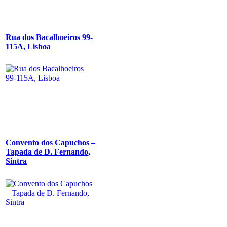
Rua dos Bacalhoeiros 99-
115A, Lisboa
Convento dos Capuchos –
Tapada de D. Fernando,
Sintra