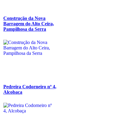
Construção da Nova
Barragem do Alto Ceira,
Pampilhosa da Serra
Pedreira Codorneiro nº 4,
Alcobaça