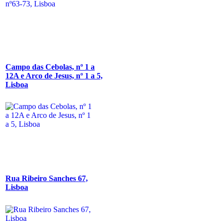
Campo das Cebolas, nº 1 a
12A e Arco de Jesus, nº 1 a 5,
Lisboa
Rua Ribeiro Sanches 67,
Lisboa