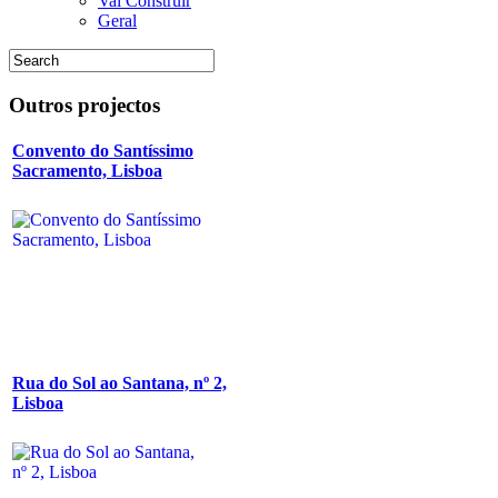
Vai Construir
Geral
Outros
projectos
Convento do Santíssimo
Sacramento, Lisboa
Rua do Sol ao Santana, nº 2,
Lisboa