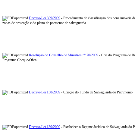
Decreto-Lei 309/2009
- Procedimento de classificação dos bens imóveis de
zonas de protecção e do plano de pormenor de salvaguarda
Resolução do Conselho de Ministros nº 70/2009
- Cria do Programa de Re
Programa Cheque-Obra
Decreto-Lei 138/2009
- Criação do Fundo de Salvaguarda do Património
Decreto-Lei 139/2009
- Estabelece o Regime Jurídico de Salvaguarda do P