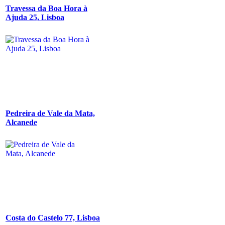
Travessa da Boa Hora à
Ajuda 25, Lisboa
Pedreira de Vale da Mata,
Alcanede
Costa do Castelo 77, Lisboa