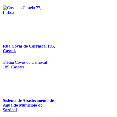
Rua Covas do Carrascal 185,
Cascais
Sistema de Abastecimento de
Água do Município do
Sardoal