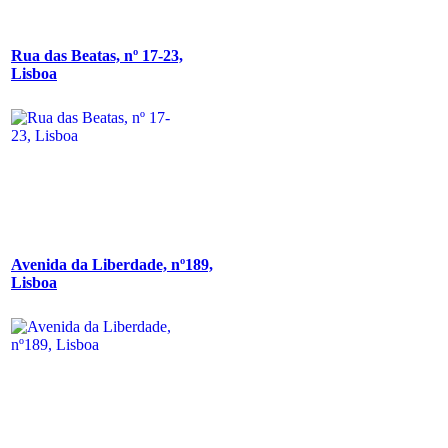
Rua das Beatas, nº 17-23,
Lisboa
Avenida da Liberdade, nº189,
Lisboa