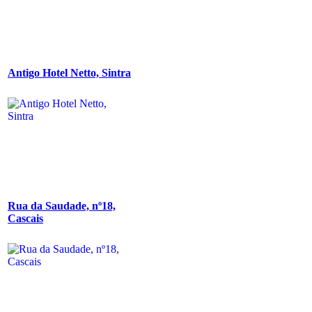
Antigo Hotel Netto, Sintra
Rua da Saudade, nº18,
Cascais