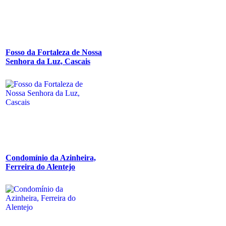
Fosso da Fortaleza de Nossa
Senhora da Luz, Cascais
Condomínio da Azinheira,
Ferreira do Alentejo