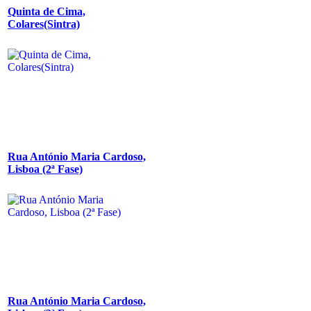
Quinta de Cima,
Colares(Sintra)
Rua António Maria Cardoso,
Lisboa (2ª Fase)
Rua António Maria Cardoso,