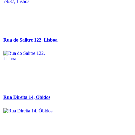
Rua do Salitre 122, Lisboa
Rua Direita 14, Óbidos