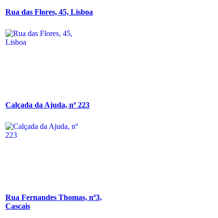
Rua das Flores, 45, Lisboa
Calçada da Ajuda, nº 223
Rua Fernandes Thomas, nº3,
Cascais