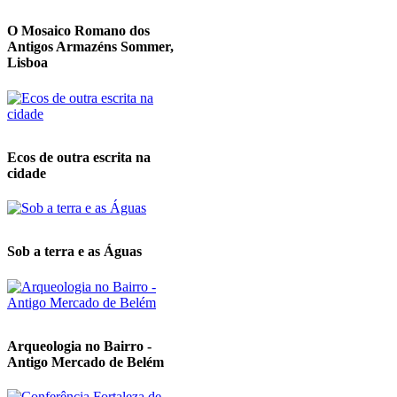
O Mosaico Romano dos
Antigos Armazéns Sommer,
Lisboa
Ecos de outra escrita na
cidade
Sob a terra e as Águas
Arqueologia no Bairro -
Antigo Mercado de Belém