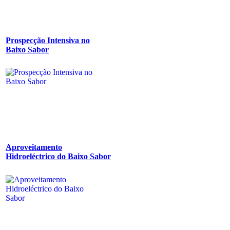
Prospecção Intensiva no
Baixo Sabor
Aproveitamento
Hidroeléctrico do Baixo Sabor