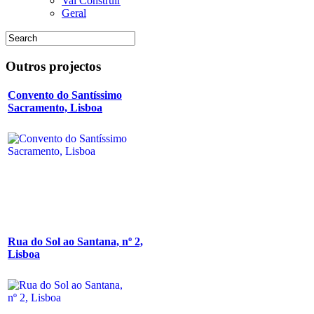
Vai Construir
Geral
Outros
projectos
Convento do Santíssimo
Sacramento, Lisboa
Rua do Sol ao Santana, nº 2,
Lisboa