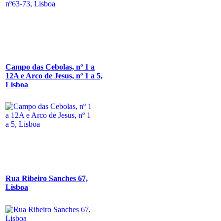
Campo das Cebolas, nº 1 a
12A e Arco de Jesus, nº 1 a 5,
Lisboa
Rua Ribeiro Sanches 67,
Lisboa