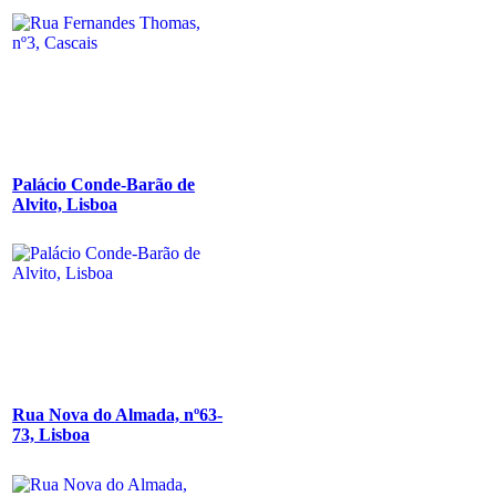
Palácio Conde-Barão de
Alvito, Lisboa
Rua Nova do Almada, nº63-
73, Lisboa