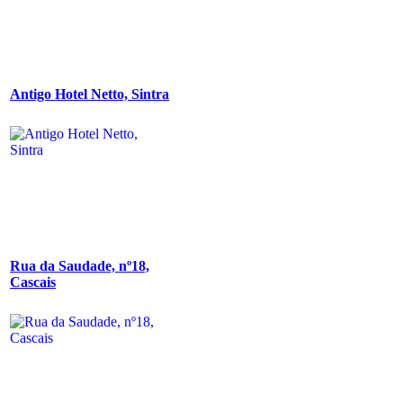
Antigo Hotel Netto, Sintra
Rua da Saudade, nº18,
Cascais