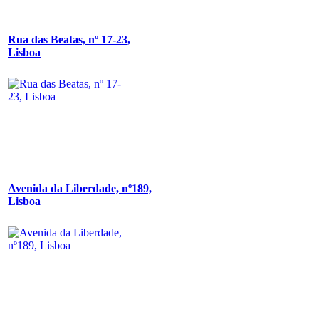
Rua das Beatas, nº 17-23,
Lisboa
Avenida da Liberdade, nº189,
Lisboa