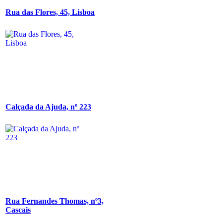
Rua das Flores, 45, Lisboa
Calçada da Ajuda, nº 223
Rua Fernandes Thomas, nº3,
Cascais