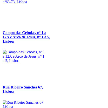
Campo das Cebolas, nº 1 a
12A e Arco de Jesus, nº 1 a 5,
Lisboa
Rua Ribeiro Sanches 67,
Lisboa