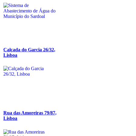
Calçada do Garcia 26/32,
Lisboa
Rua das Amoreiras 79/87,
Lisboa