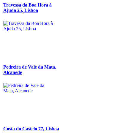
Travessa da Boa Hora à
Ajuda 25, Lisboa
Pedreira de Vale da Mata,
Alcanede
Costa do Castelo 77, Lisboa