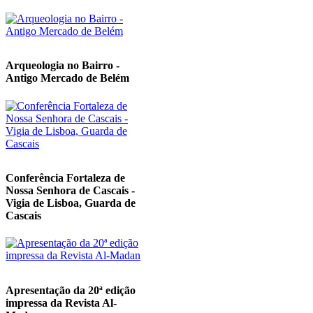
Arqueologia no Bairro -
Antigo Mercado de Belém
Conferência Fortaleza de
Nossa Senhora de Cascais -
Vigia de Lisboa, Guarda de
Cascais
Apresentação da 20ª edição
impressa da Revista Al-