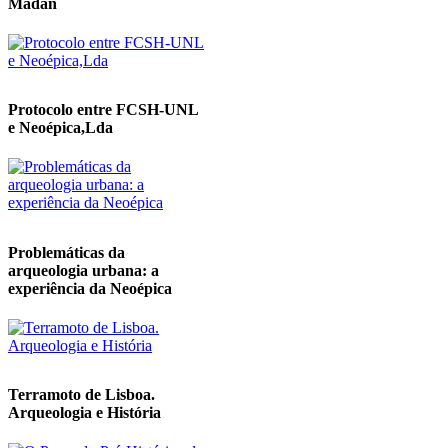
Madan
Protocolo entre FCSH-UNL
e Neoépica,Lda
Problemáticas da
arqueologia urbana: a
experiência da Neoépica
Terramoto de Lisboa.
Arqueologia e História