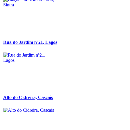
Rua do Jardim nº21, Lagos
Alto do Cidreira, Cascais