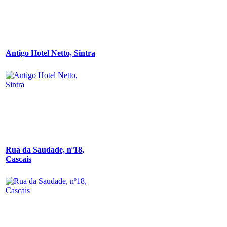
Antigo Hotel Netto, Sintra
Rua da Saudade, nº18,
Cascais