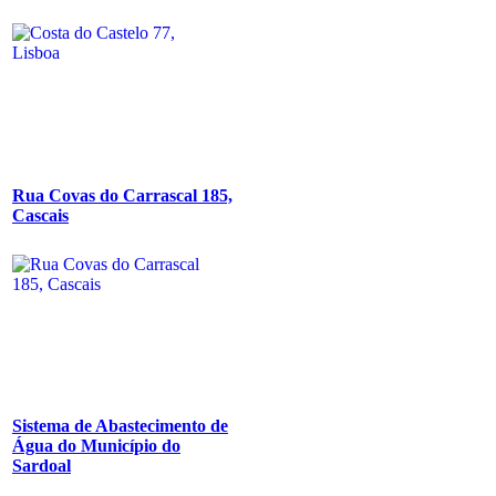
Rua Covas do Carrascal 185,
Cascais
Sistema de Abastecimento de
Água do Município do
Sardoal