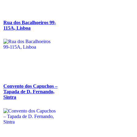
Rua dos Bacalhoeiros 99-
115A, Lisboa
Convento dos Capuchos –
Tapada de D. Fernando,
Sintra