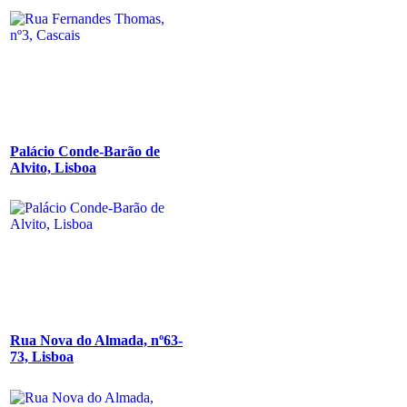
Palácio Conde-Barão de
Alvito, Lisboa
Rua Nova do Almada, nº63-
73, Lisboa