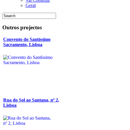
Vai Construir
Geral
Outros
projectos
Convento do Santíssimo
Sacramento, Lisboa
Rua do Sol ao Santana, nº 2,
Lisboa