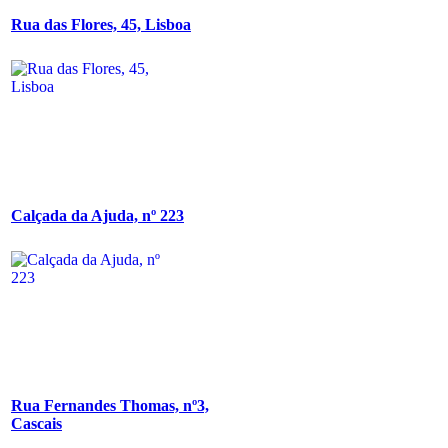
Rua das Flores, 45, Lisboa
Calçada da Ajuda, nº 223
Rua Fernandes Thomas, nº3,
Cascais