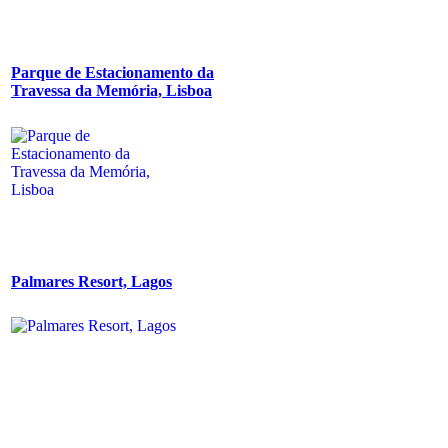
Parque de Estacionamento da
Travessa da Memória, Lisboa
Palmares Resort, Lagos