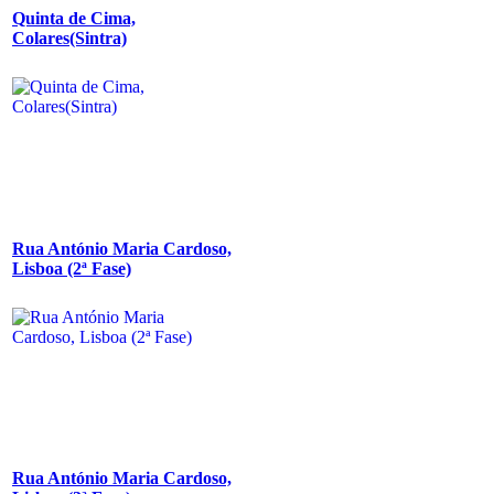
Quinta de Cima,
Colares(Sintra)
Rua António Maria Cardoso,
Lisboa (2ª Fase)
Rua António Maria Cardoso,