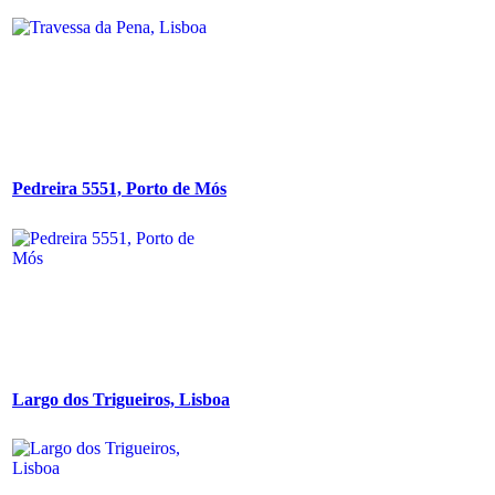
Pedreira 5551, Porto de Mós
Largo dos Trigueiros, Lisboa