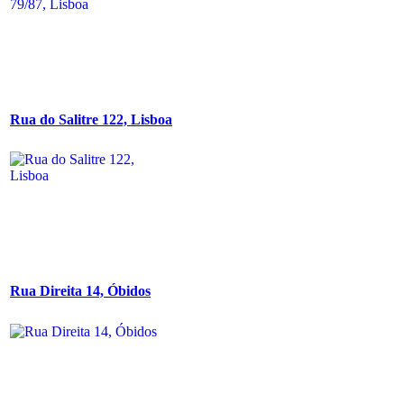
Rua do Salitre 122, Lisboa
Rua Direita 14, Óbidos