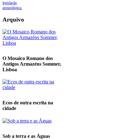
legislação
arqueológica.
Arquivo
O Mosaico Romano dos
Antigos Armazéns Sommer,
Lisboa
Ecos de outra escrita na
cidade
Sob a terra e as Águas