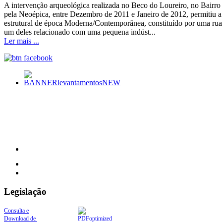
A intervenção arqueológica realizada no Beco do Loureiro, no Bairro
pela Neoépica, entre Dezembro de 2011 e Janeiro de 2012, permitiu a
estrutural de época Moderna/Contemporânea, constituído por uma rua c
um deles relacionado com uma pequena indúst...
Ler mais ...
Legislação
Consulta e
Download de