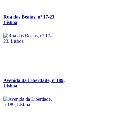
Rua das Beatas, nº 17-23,
Lisboa
Avenida da Liberdade, nº189,
Lisboa