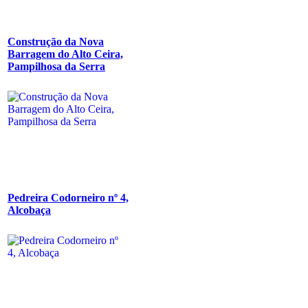
Construção da Nova
Barragem do Alto Ceira,
Pampilhosa da Serra
Pedreira Codorneiro nº 4,
Alcobaça