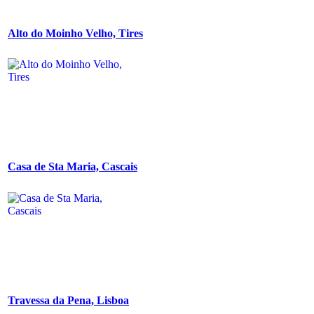
Alto do Moinho Velho, Tires
Casa de Sta Maria, Cascais
Travessa da Pena, Lisboa