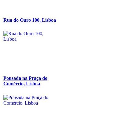
Rua do Ouro 100, Lisboa
Pousada na Praça do
Comércio, Lisboa