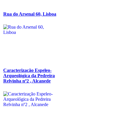
Rua do Arsenal 60, Lisboa
Caracterização Espeleo-
Arqueológica da Pedreira
Relvinha nº2 , Alcanede