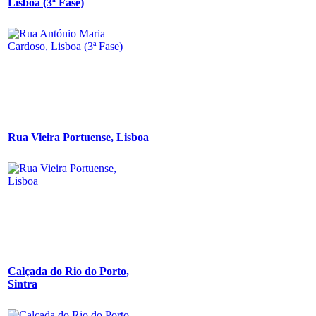
Lisboa (3ª Fase)
Rua Vieira Portuense, Lisboa
Calçada do Rio do Porto,
Sintra