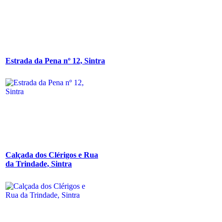
Estrada da Pena nº 12, Sintra
Calçada dos Clérigos e Rua
da Trindade, Sintra