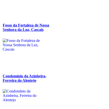
Fosso da Fortaleza de Nossa
Senhora da Luz, Cascais
Condomínio da Azinheira,
Ferreira do Alentejo