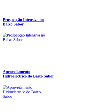
Prospecção Intensiva no
Baixo Sabor
Aproveitamento
Hidroeléctrico do Baixo Sabor