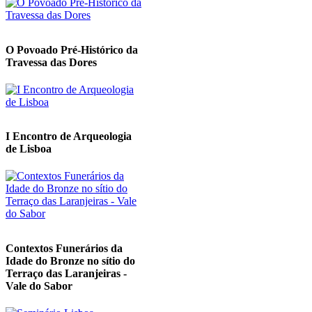
O Povoado Pré-Histórico da
Travessa das Dores
I Encontro de Arqueologia
de Lisboa
Contextos Funerários da
Idade do Bronze no sítio do
Terraço das Laranjeiras -
Vale do Sabor